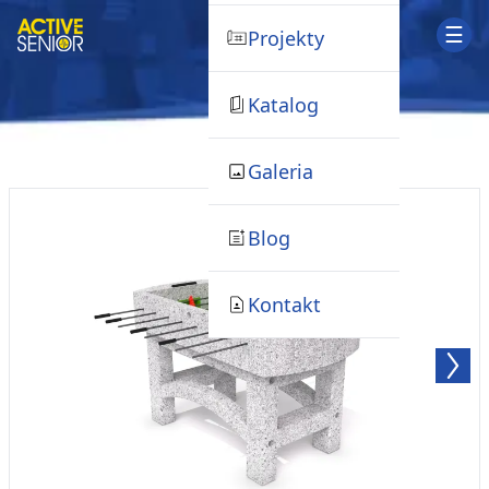
☰
Projekty
Katalog
Galeria
Blog
Kontakt