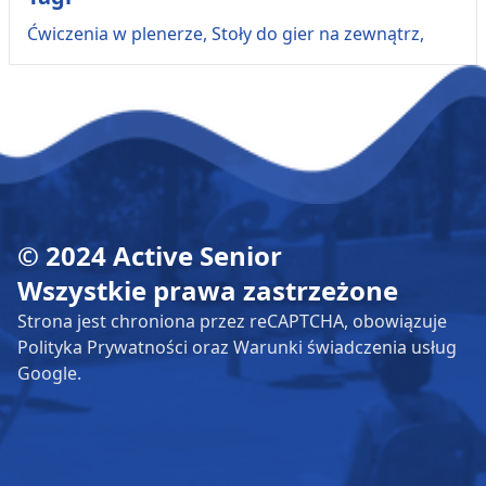
Ćwiczenia w plenerze,
Stoły do gier na zewnątrz,
© 2024 Active Senior
Wszystkie prawa zastrzeżone
Strona jest chroniona przez reCAPTCHA, obowiązuje
Polityka Prywatności oraz Warunki świadczenia usług
Google.