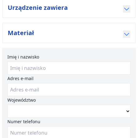
Urządzenie zawiera
Materiał
Imię i nazwisko
Adres e-mail
Województwo
Numer telefonu