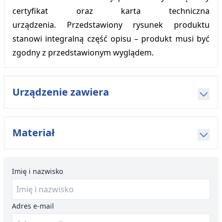
certyfikat oraz karta techniczna
urządzenia. Przedstawiony rysunek produktu
stanowi integralną część opisu – produkt musi być
zgodny z przedstawionym wyglądem.
Urządzenie zawiera
Materiał
Imię i nazwisko
Adres e-mail