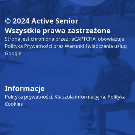
© 2024 Active Senior
Wszystkie prawa zastrzeżone
Strona jest chroniona przez reCAPTCHA, obowiązuje
Polityka Prywatności oraz Warunki świadczenia usług
Google.
Informacje
Polityka prywatności,
Klauzula informacyjna,
Polityka
Cookies