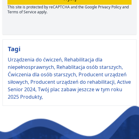
This site is protected by reCAPTCHA and the Google
Privacy Policy
and
Terms of Service
apply.
Tagi
Urządzenia do ćwiczeń,
Rehabilitacja dla
niepełnosprawnych,
Rehablitacja osób starszych,
Ćwiczenia dla osób starszych,
Producent urządzeń
siłowych,
Producent urządzeń do rehabilitacji,
Active
Senior 2024,
Twój plac zabaw jeszcze w tym roku
2025 Produkty,