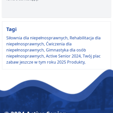
Tagi
Siłownia dla niepełnosprawnych,
Rehabilitacja dla
niepełnosprawnych,
Ćwiczenia dla
niepełnosprawnych,
Gimnastyka dla osób
niepełnosprawnych,
Active Senior 2024,
Twój plac
zabaw jeszcze w tym roku 2025 Produkty,