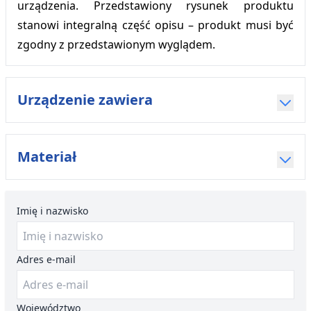
urządzenia. Przedstawiony rysunek produktu
stanowi integralną część opisu – produkt musi być
zgodny z przedstawionym wyglądem.
Urządzenie zawiera
Materiał
Imię i nazwisko
Adres e-mail
Województwo