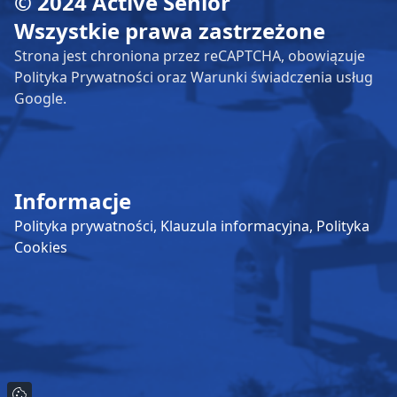
© 2024 Active Senior
Wszystkie prawa zastrzeżone
Strona jest chroniona przez reCAPTCHA, obowiązuje
Polityka Prywatności oraz Warunki świadczenia usług
Google.
Informacje
Polityka prywatności,
Klauzula informacyjna,
Polityka
Cookies