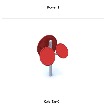
Rower I
Koła Tai-Chi