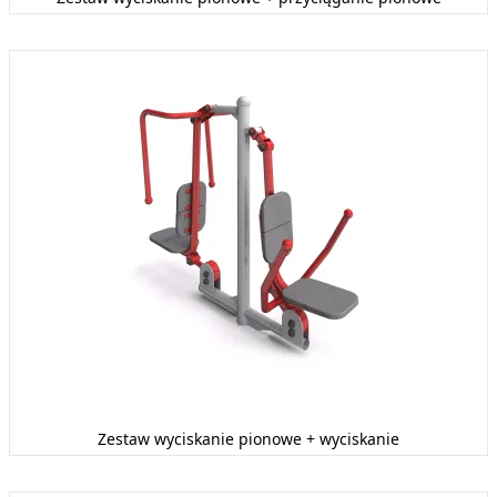
Zestaw wyciskanie pionowe + wyciskanie