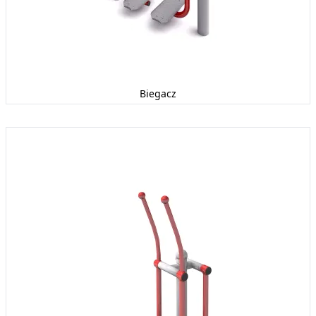
Biegacz