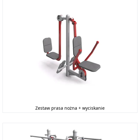
Zestaw prasa nożna + wyciskanie