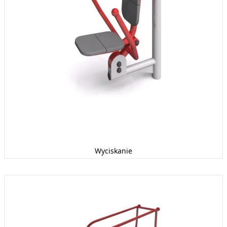
Wyciskanie