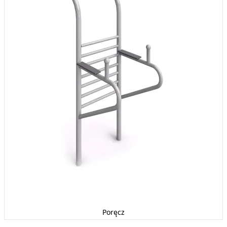
Poręcz