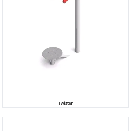
Twister