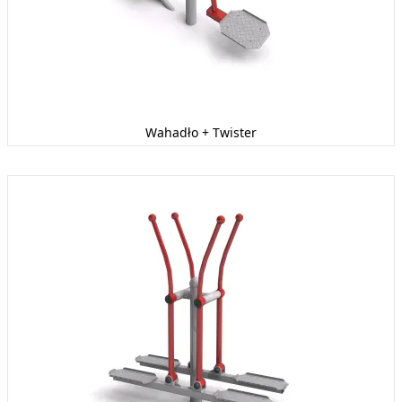
Wahadło + Twister