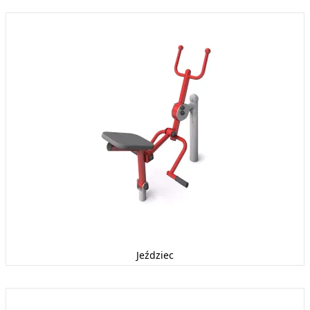
Jeździec