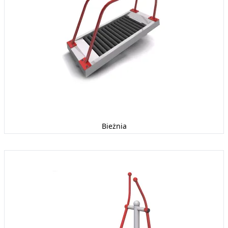
Bieżnia