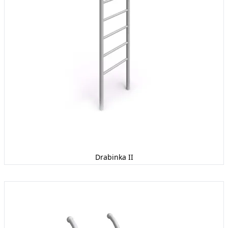
Drabinka II