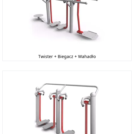
Twister + Biegacz + Wahadło