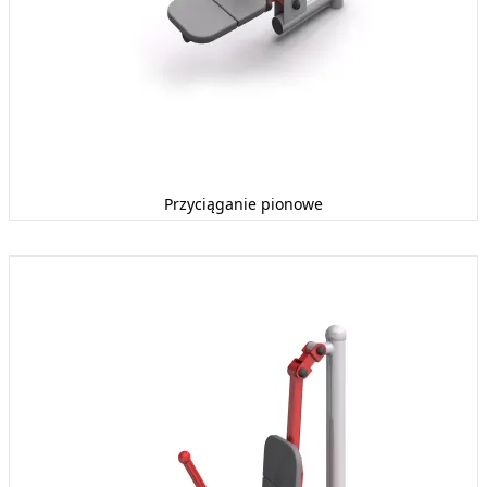
Przyciąganie pionowe