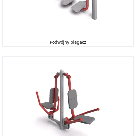
Podwójny biegacz