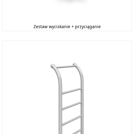
Zestaw wyciskanie + przyciąganie