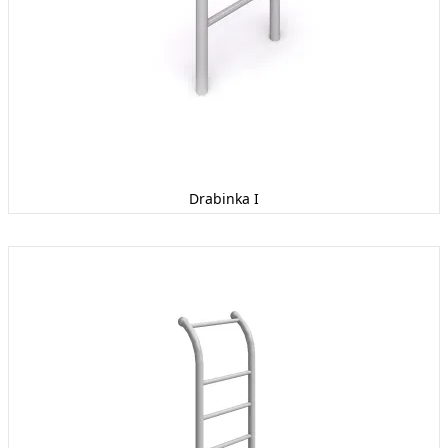
Drabinka I