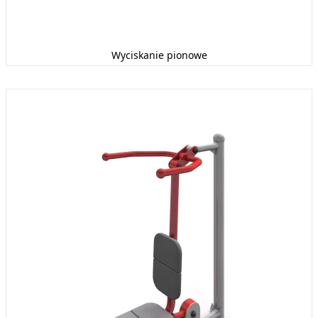
Wyciskanie pionowe