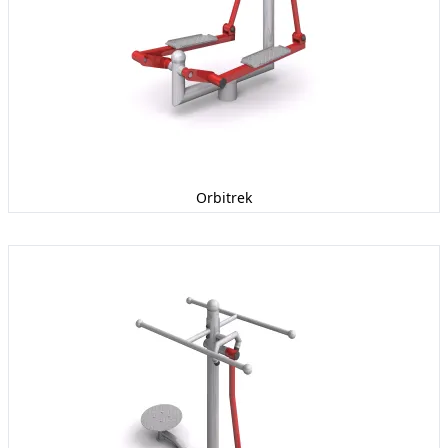
Orbitrek