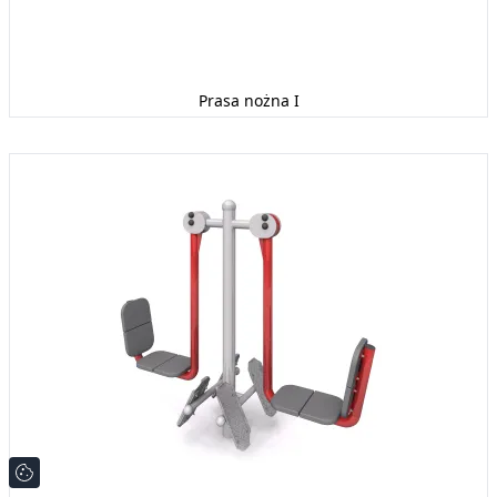
Prasa nożna I