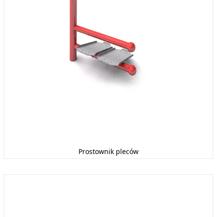
Prostownik pleców