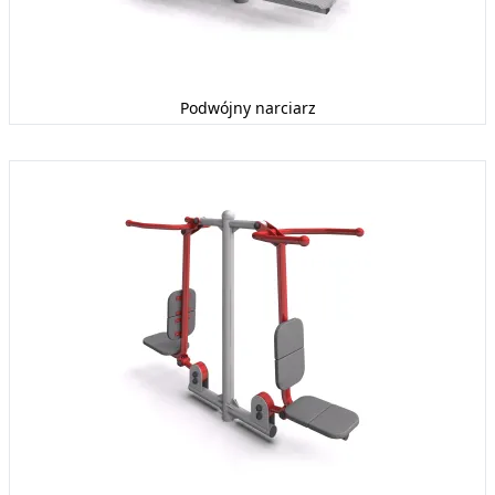
Podwójny narciarz