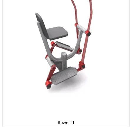
Rower II